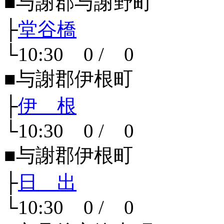
■与謝郡与謝野町
├
堂谷橋
└10:30 0 / 0
■与謝郡伊根町
├
伊 根
└10:30 0 / 0
■与謝郡伊根町
├
日 出
└10:30 0 / 0