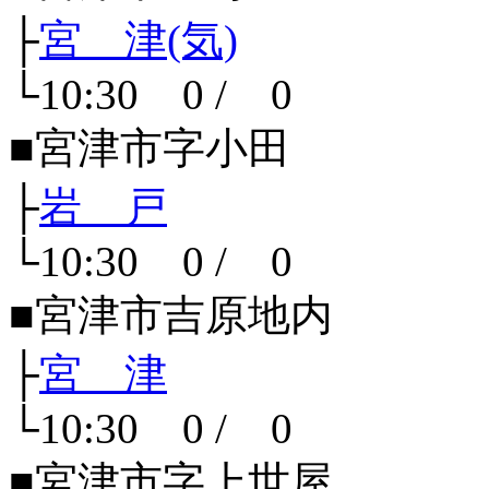
├
宮 津(気)
└10:30 0 / 0
■宮津市字小田
├
岩 戸
└10:30 0 / 0
■宮津市吉原地内
├
宮 津
└10:30 0 / 0
■宮津市字上世屋