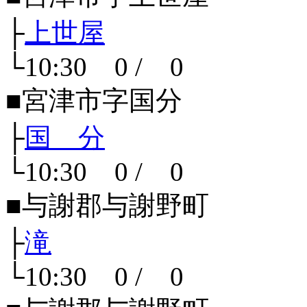
├
上世屋
└10:30 0 / 0
■宮津市字国分
├
国 分
└10:30 0 / 0
■与謝郡与謝野町
├
滝
└10:30 0 / 0