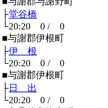
■与謝郡与謝野町
├
堂谷橋
└20:20 0 / 0
■与謝郡伊根町
├
伊 根
└20:20 0 / 0
■与謝郡伊根町
├
日 出
└20:20 0 / 0