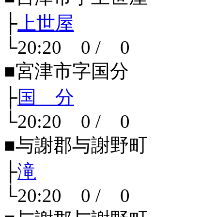
├
上世屋
└20:20 0 / 0
■宮津市字国分
├
国 分
└20:20 0 / 0
■与謝郡与謝野町
├
滝
└20:20 0 / 0