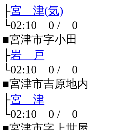
├
宮 津(気)
└02:10 0 / 0
■宮津市字小田
├
岩 戸
└02:10 0 / 0
■宮津市吉原地内
├
宮 津
└02:10 0 / 0
■宮津市字上世屋