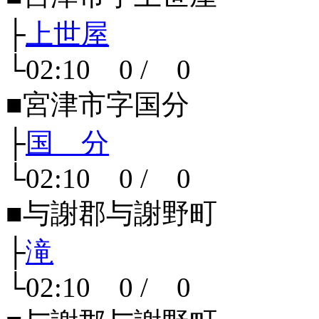
├
上世屋
└02:10 0 / 0
■宮津市字国分
├
国 分
└02:10 0 / 0
■与謝郡与謝野町
├
滝
└02:10 0 / 0