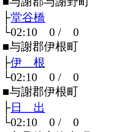
■与謝郡与謝野町
├
堂谷橋
└02:10 0 / 0
■与謝郡伊根町
├
伊 根
└02:10 0 / 0
■与謝郡伊根町
├
日 出
└02:10 0 / 0