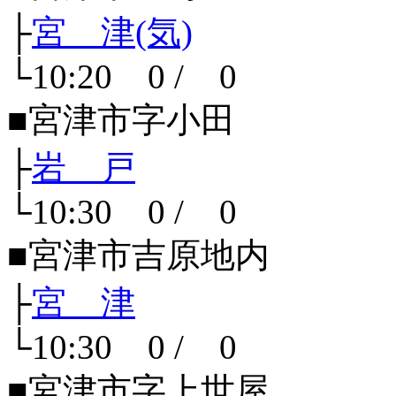
├
宮 津(気)
└10:20 0 / 0
■宮津市字小田
├
岩 戸
└10:30 0 / 0
■宮津市吉原地内
├
宮 津
└10:30 0 / 0
■宮津市字上世屋