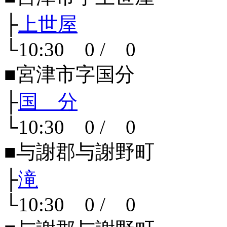
├
上世屋
└10:30 0 / 0
■宮津市字国分
├
国 分
└10:30 0 / 0
■与謝郡与謝野町
├
滝
└10:30 0 / 0