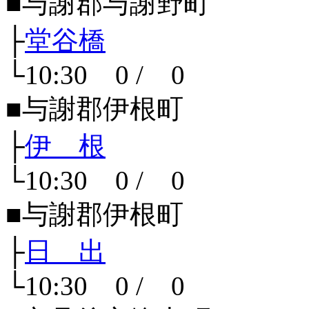
■与謝郡与謝野町
├
堂谷橋
└10:30 0 / 0
■与謝郡伊根町
├
伊 根
└10:30 0 / 0
■与謝郡伊根町
├
日 出
└10:30 0 / 0