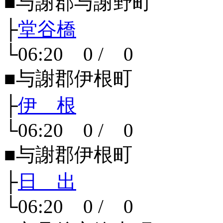
■与謝郡与謝野町
├
堂谷橋
└06:20 0 / 0
■与謝郡伊根町
├
伊 根
└06:20 0 / 0
■与謝郡伊根町
├
日 出
└06:20 0 / 0