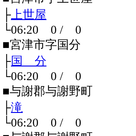
├
上世屋
└06:20 0 / 0
■宮津市字国分
├
国 分
└06:20 0 / 0
■与謝郡与謝野町
├
滝
└06:20 0 / 0