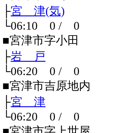
├
宮 津(気)
└06:10 0 / 0
■宮津市字小田
├
岩 戸
└06:20 0 / 0
■宮津市吉原地内
├
宮 津
└06:20 0 / 0
■宮津市字上世屋