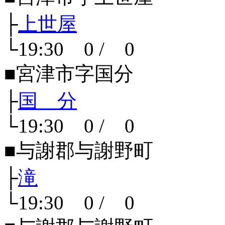
├
上世屋
└19:30 0 / 0
■宮津市字国分
├
国 分
└19:30 0 / 0
■与謝郡与謝野町
├
滝
└19:30 0 / 0