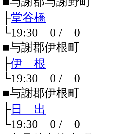
■与謝郡与謝野町
├
堂谷橋
└19:30 0 / 0
■与謝郡伊根町
├
伊 根
└19:30 0 / 0
■与謝郡伊根町
├
日 出
└19:30 0 / 0