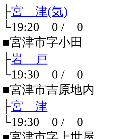
├
宮 津(気)
└19:20 0 / 0
■宮津市字小田
├
岩 戸
└19:30 0 / 0
■宮津市吉原地内
├
宮 津
└19:30 0 / 0
■宮津市字上世屋