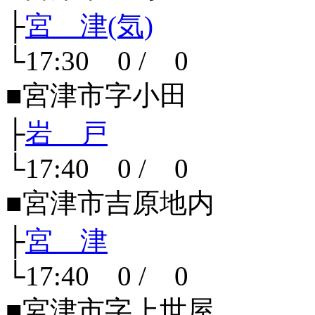
├
宮 津(気)
└17:30 0 / 0
■宮津市字小田
├
岩 戸
└17:40 0 / 0
■宮津市吉原地内
├
宮 津
└17:40 0 / 0
■宮津市字上世屋