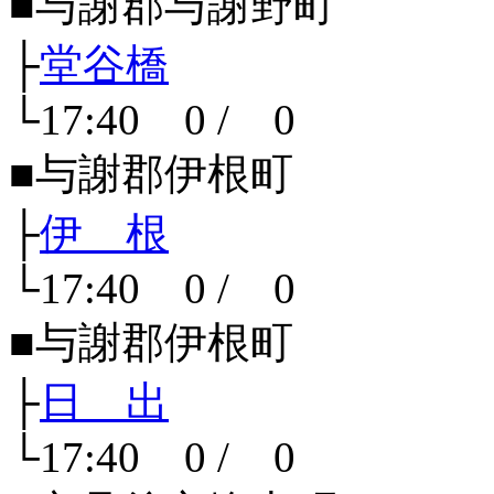
■与謝郡与謝野町
├
堂谷橋
└17:40 0 / 0
■与謝郡伊根町
├
伊 根
└17:40 0 / 0
■与謝郡伊根町
├
日 出
└17:40 0 / 0