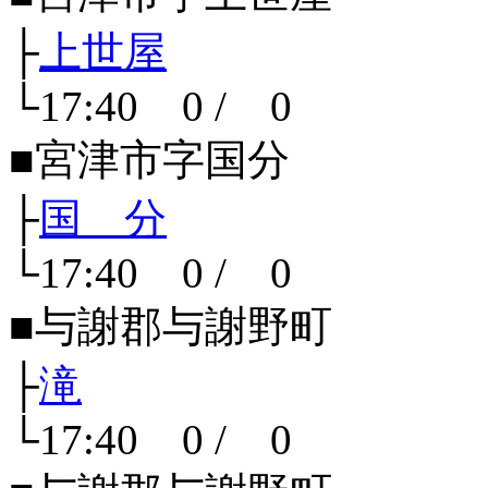
├
上世屋
└17:40 0 / 0
■宮津市字国分
├
国 分
└17:40 0 / 0
■与謝郡与謝野町
├
滝
└17:40 0 / 0