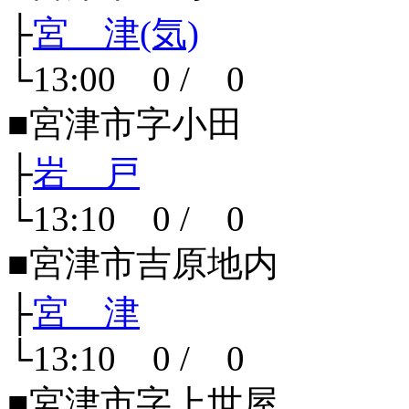
├
宮 津(気)
└13:00 0 / 0
■宮津市字小田
├
岩 戸
└13:10 0 / 0
■宮津市吉原地内
├
宮 津
└13:10 0 / 0
■宮津市字上世屋