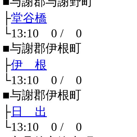
■与謝郡与謝野町
├
堂谷橋
└13:10 0 / 0
■与謝郡伊根町
├
伊 根
└13:10 0 / 0
■与謝郡伊根町
├
日 出
└13:10 0 / 0