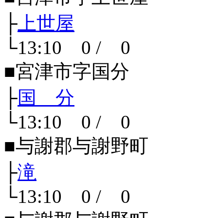
├
上世屋
└13:10 0 / 0
■宮津市字国分
├
国 分
└13:10 0 / 0
■与謝郡与謝野町
├
滝
└13:10 0 / 0