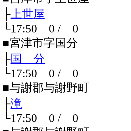
├
上世屋
└17:50 0 / 0
■宮津市字国分
├
国 分
└17:50 0 / 0
■与謝郡与謝野町
├
滝
└17:50 0 / 0