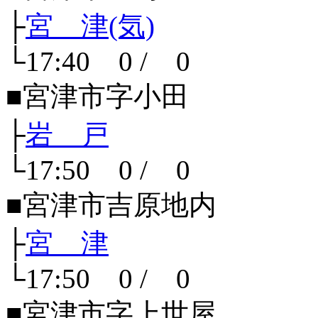
├
宮 津(気)
└17:40 0 / 0
■宮津市字小田
├
岩 戸
└17:50 0 / 0
■宮津市吉原地内
├
宮 津
└17:50 0 / 0
■宮津市字上世屋