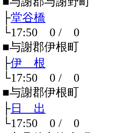
■与謝郡与謝野町
├
堂谷橋
└17:50 0 / 0
■与謝郡伊根町
├
伊 根
└17:50 0 / 0
■与謝郡伊根町
├
日 出
└17:50 0 / 0