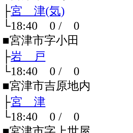
├
宮 津(気)
└18:40 0 / 0
■宮津市字小田
├
岩 戸
└18:40 0 / 0
■宮津市吉原地内
├
宮 津
└18:40 0 / 0
■宮津市字上世屋