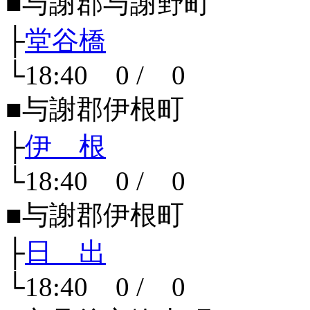
■与謝郡与謝野町
├
堂谷橋
└18:40 0 / 0
■与謝郡伊根町
├
伊 根
└18:40 0 / 0
■与謝郡伊根町
├
日 出
└18:40 0 / 0