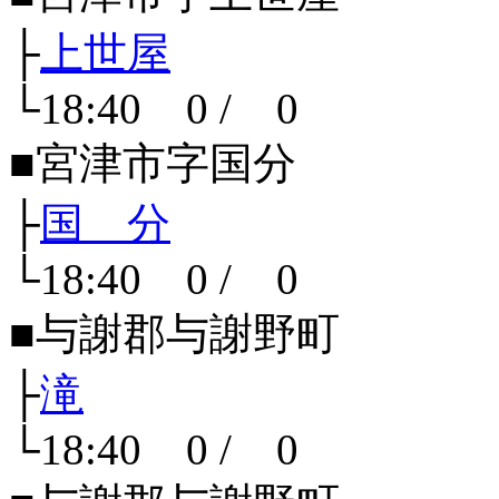
├
上世屋
└18:40 0 / 0
■宮津市字国分
├
国 分
└18:40 0 / 0
■与謝郡与謝野町
├
滝
└18:40 0 / 0