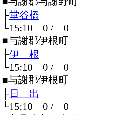
■与謝郡与謝野町
├
堂谷橋
└15:10 0 / 0
■与謝郡伊根町
├
伊 根
└15:10 0 / 0
■与謝郡伊根町
├
日 出
└15:10 0 / 0