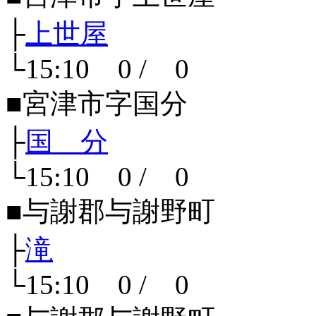
├
上世屋
└15:10 0 / 0
■宮津市字国分
├
国 分
└15:10 0 / 0
■与謝郡与謝野町
├
滝
└15:10 0 / 0