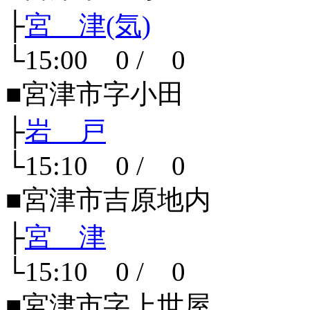
├
宮 津(気)
└15:00 0 / 0
■宮津市字小田
├
岩 戸
└15:10 0 / 0
■宮津市吉原地内
├
宮 津
└15:10 0 / 0
■宮津市字上世屋