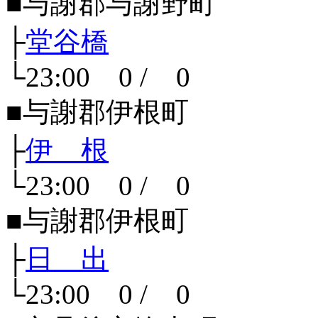
■与謝郡与謝野町
├
堂谷橋
└23:00 0 / 0
■与謝郡伊根町
├
伊 根
└23:00 0 / 0
■与謝郡伊根町
├
日 出
└23:00 0 / 0