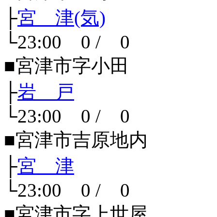
├
宮 津(気)
└23:00 0 / 0
■宮津市字小田
├
岩 戸
└23:00 0 / 0
■宮津市吉原地内
├
宮 津
└23:00 0 / 0
■宮津市字上世屋