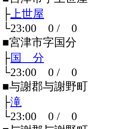
├
上世屋
└23:00 0 / 0
■宮津市字国分
├
国 分
└23:00 0 / 0
■与謝郡与謝野町
├
滝
└23:00 0 / 0