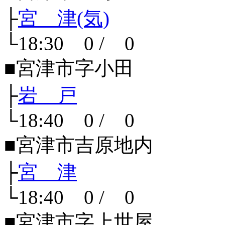
├
宮 津(気)
└18:30 0 / 0
■宮津市字小田
├
岩 戸
└18:40 0 / 0
■宮津市吉原地内
├
宮 津
└18:40 0 / 0
■宮津市字上世屋