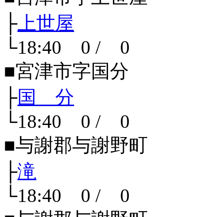
├
上世屋
└18:40 0 / 0
■宮津市字国分
├
国 分
└18:40 0 / 0
■与謝郡与謝野町
├
滝
└18:40 0 / 0