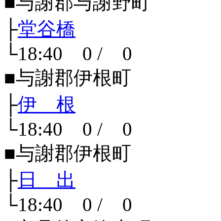
■与謝郡与謝野町
├
堂谷橋
└18:40 0 / 0
■与謝郡伊根町
├
伊 根
└18:40 0 / 0
■与謝郡伊根町
├
日 出
└18:40 0 / 0