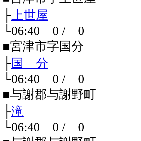
├
上世屋
└06:40 0 / 0
■宮津市字国分
├
国 分
└06:40 0 / 0
■与謝郡与謝野町
├
滝
└06:40 0 / 0