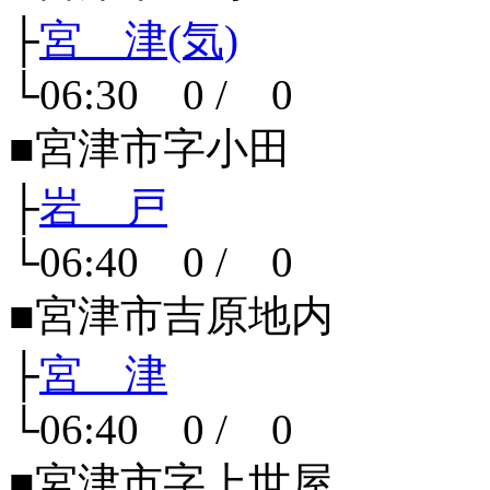
├
宮 津(気)
└06:30 0 / 0
■宮津市字小田
├
岩 戸
└06:40 0 / 0
■宮津市吉原地内
├
宮 津
└06:40 0 / 0
■宮津市字上世屋