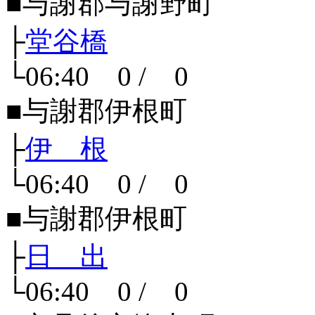
■与謝郡与謝野町
├
堂谷橋
└06:40 0 / 0
■与謝郡伊根町
├
伊 根
└06:40 0 / 0
■与謝郡伊根町
├
日 出
└06:40 0 / 0