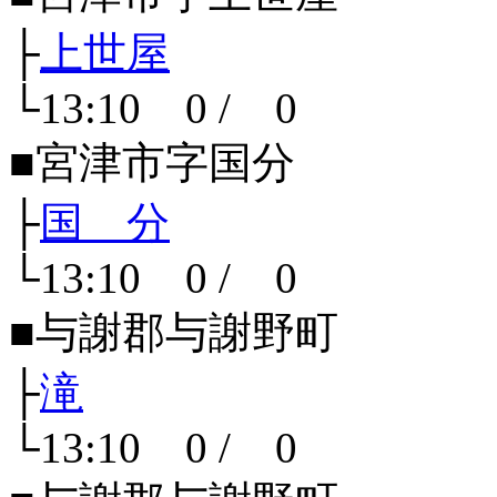
├
上世屋
└13:10 0 / 0
■宮津市字国分
├
国 分
└13:10 0 / 0
■与謝郡与謝野町
├
滝
└13:10 0 / 0