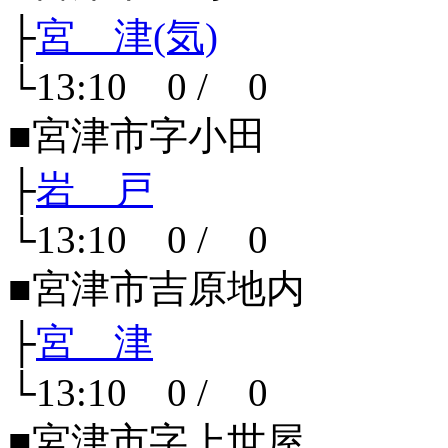
├
宮 津(気)
└13:10 0 / 0
■宮津市字小田
├
岩 戸
└13:10 0 / 0
■宮津市吉原地内
├
宮 津
└13:10 0 / 0
■宮津市字上世屋