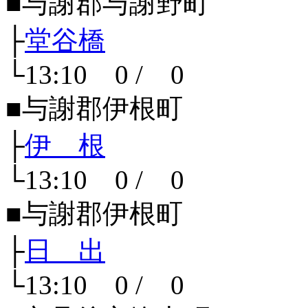
■与謝郡与謝野町
├
堂谷橋
└13:10 0 / 0
■与謝郡伊根町
├
伊 根
└13:10 0 / 0
■与謝郡伊根町
├
日 出
└13:10 0 / 0