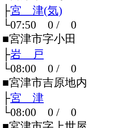
├
宮 津(気)
└07:50 0 / 0
■宮津市字小田
├
岩 戸
└08:00 0 / 0
■宮津市吉原地内
├
宮 津
└08:00 0 / 0
■宮津市字上世屋