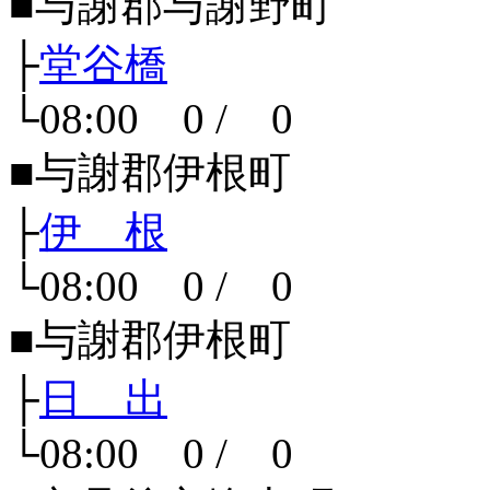
■与謝郡与謝野町
├
堂谷橋
└08:00 0 / 0
■与謝郡伊根町
├
伊 根
└08:00 0 / 0
■与謝郡伊根町
├
日 出
└08:00 0 / 0