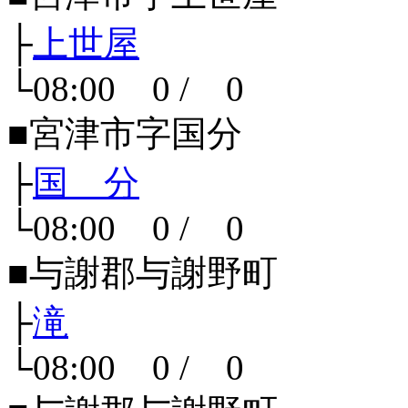
├
上世屋
└08:00 0 / 0
■宮津市字国分
├
国 分
└08:00 0 / 0
■与謝郡与謝野町
├
滝
└08:00 0 / 0