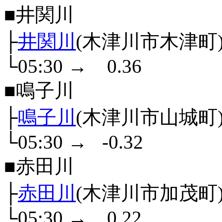
■井関川
├
井関川
(木津川市木津町
└05:30
→
0.36
■鳴子川
├
鳴子川
(木津川市山城町
└05:30
→
-0.32
■赤田川
├
赤田川
(木津川市加茂町
└05:30
→
0.22