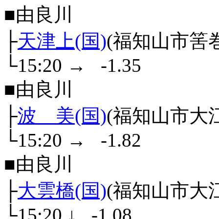
■由良川
├
天津上(国)
(福知山市筈巻
└15:20
→
-1.35
■由良川
├
波 美(国)
(福知山市大
└15:20
→
-1.82
■由良川
├
大雲橋(国)
(福知山市大
└15:20
↓
-1.08