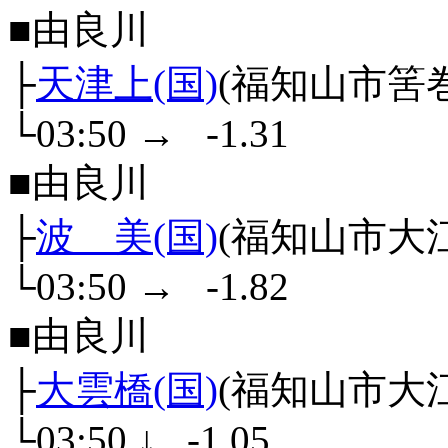
■由良川
├
天津上(国)
(福知山市筈巻
└03:50
→
-1.31
■由良川
├
波 美(国)
(福知山市大
└03:50
→
-1.82
■由良川
├
大雲橋(国)
(福知山市大
└03:50
↓
-1.05