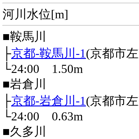
河川水位[m]
■鞍馬川
├
京都-鞍馬川-1
(京都市
└24:00 1.50m
■岩倉川
├
京都-岩倉川-1
(京都市
└24:00 0.63m
■久多川