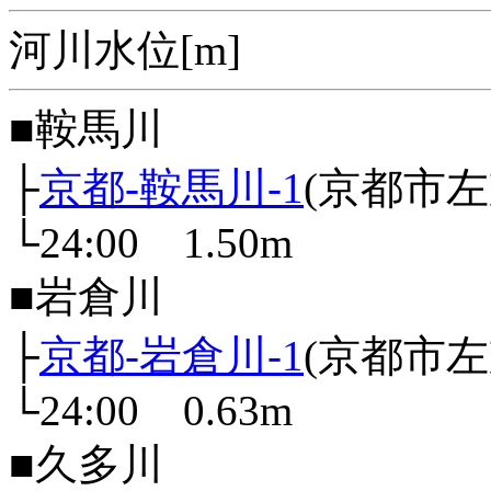
河川水位[m]
■鞍馬川
├
京都-鞍馬川-1
(京都市
└24:00 1.50m
■岩倉川
├
京都-岩倉川-1
(京都市
└24:00 0.63m
■久多川