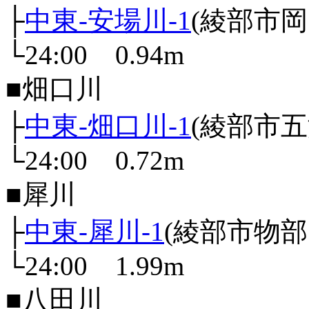
├
中東-安場川-1
(綾部市
└24:00 0.94m
■畑口川
├
中東-畑口川-1
(綾部市
└24:00 0.72m
■犀川
├
中東-犀川-1
(綾部市物
└24:00 1.99m
■八田川