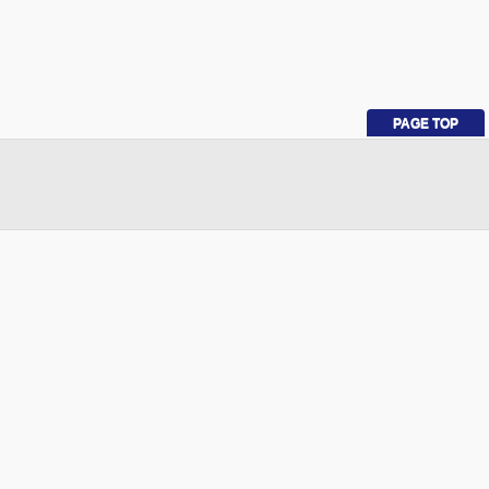
PAGE TOP