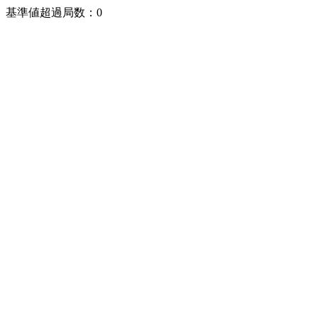
基準値超過局数：0