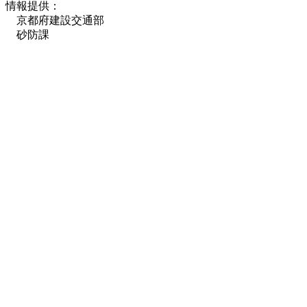
情報提供：
京都府建設交通部
砂防課