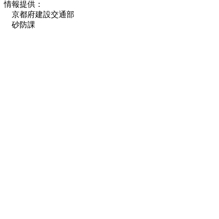
情報提供：
京都府建設交通部
砂防課