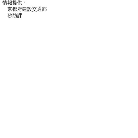
情報提供：
京都府建設交通部
砂防課