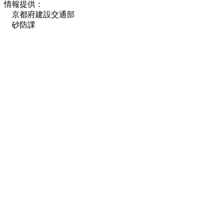
情報提供：
京都府建設交通部
砂防課