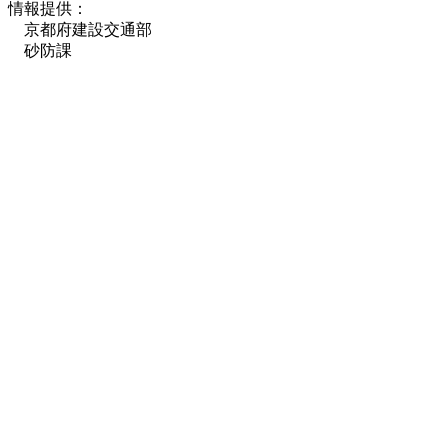
情報提供：
京都府建設交通部
砂防課