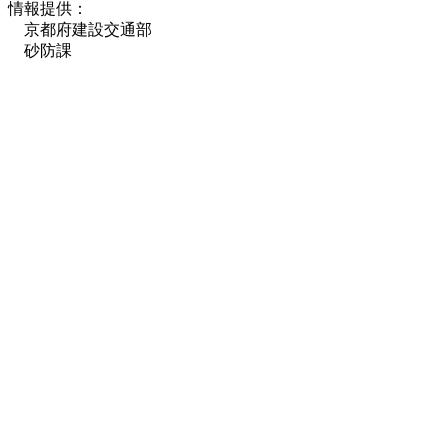
情報提供：
京都府建設交通部
砂防課