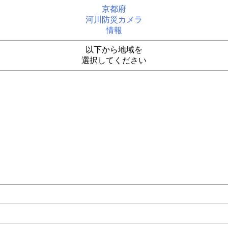
京都府
河川防災カメラ
情報
以下から地域を
選択してください