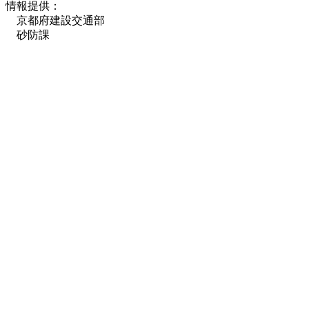
情報提供：
京都府建設交通部
砂防課