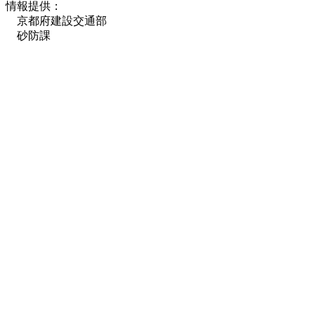
情報提供：
京都府建設交通部
砂防課