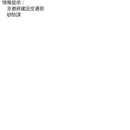
情報提供：
京都府建設交通部
砂防課