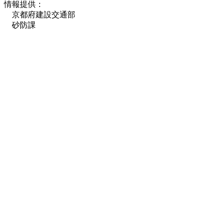
情報提供：
京都府建設交通部
砂防課