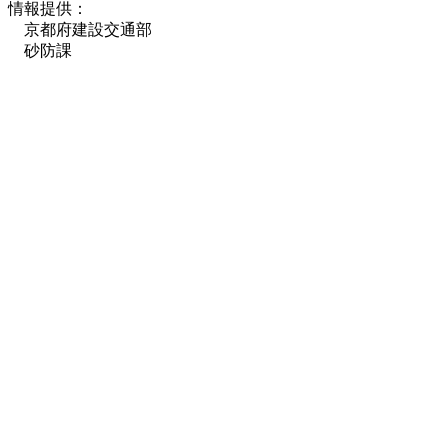
情報提供：
京都府建設交通部
砂防課