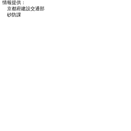
情報提供：
京都府建設交通部
砂防課