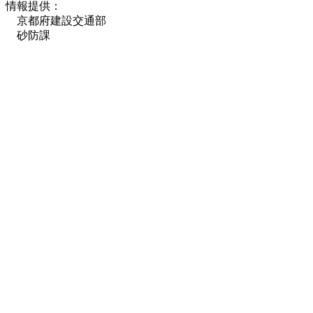
情報提供：
京都府建設交通部
砂防課