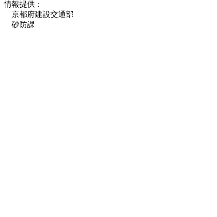
情報提供：
京都府建設交通部
砂防課