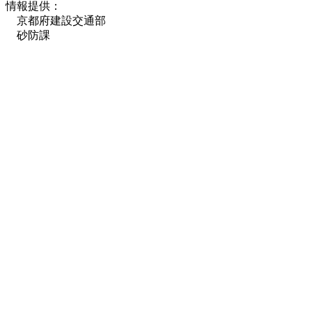
情報提供：
京都府建設交通部
砂防課