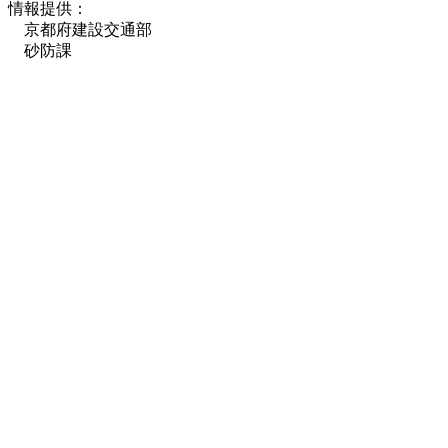
情報提供：
京都府建設交通部
砂防課