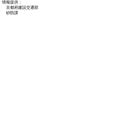
情報提供：
京都府建設交通部
砂防課